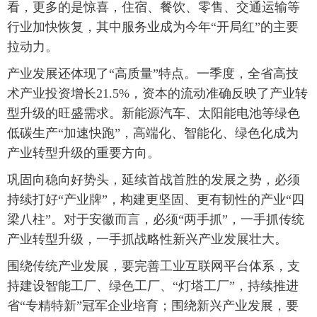
看，更多的是惊喜，住宿、餐饮、零售、交通运输等
行业加快恢复，其中服务业成为今年“开局红”的主要
拉动力。
产业发展还体现了“高质量”特点。一季度，全省高技
术产业投资增长21.5%，资本的流动准确反映了产业转
型升级的旺盛需求。新能源汽车、太阳能电池等绿色
低碳生产“加速快跑”，高端化、智能化、绿色化成为
产业转型升级的重要方向。
巩固向稳向好势头，延续首战首胜的发展之势，必须
持续打好“产业牌”，构建更坚固、更有韧性的产业“四
梁八柱”。对于安徽而言，必须“两手抓”，一手抓传统
产业转型升级，一手抓战略性新兴产业发展壮大。
围绕传统产业发展，要完善工业互联网平台体系，支
持建设智能工厂、绿色工厂、“灯塔工厂”，持续推进
省“专精特新”冠军企业培育；围绕新兴产业发展，要